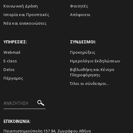
Κοινωνική Δράση
Φοιτητές
Ιστορία και Προοπτικές
Απόφοιτοι
Νέα και ανακοινώσεις
ΥΠΗΡΕΣΙΕΣ:
ΣΥΝΔΕΣΜΟΙ:
Webmail
Προκηρύξεις
E-class
Ημερολόγιο Εκδηλώσεων
Delos
Βιβλιοθήκη και Κέντρο
Πληροφόρησης
Πέργαμος
Όλοι οι σύνδεσμοι...
ΕΠΙΚΟΙΝΩΝΙΑ:
Πανεπιστημιούπολη 157 84, Ζωγράφου Αθήνα