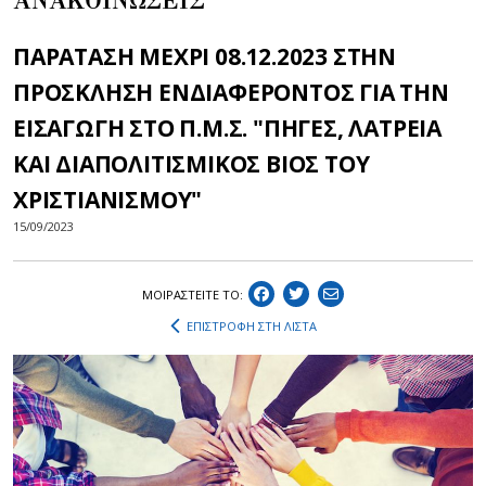
ΑΝΑΚΟΙΝΩΣΕΙΣ
ΠΑΡΑΤΑΣΗ ΜΕΧΡΙ 08.12.2023 ΣΤΗΝ
ΠΡΟΣΚΛΗΣΗ ΕΝΔΙΑΦΕΡΟΝΤΟΣ ΓΙΑ ΤΗΝ
ΕΙΣΑΓΩΓΗ ΣΤΟ Π.Μ.Σ. "ΠΗΓΕΣ, ΛΑΤΡΕΙΑ
ΚΑΙ ΔΙΑΠΟΛΙΤΙΣΜΙΚΟΣ ΒΙΟΣ ΤΟΥ
ΧΡΙΣΤΙΑΝΙΣΜΟΥ"
15/09/2023
ΜΟΙΡΑΣΤEIΤΕ ΤΟ:
ΕΠΙΣΤΡΟΦΗ ΣΤΗ ΛΙΣΤΑ