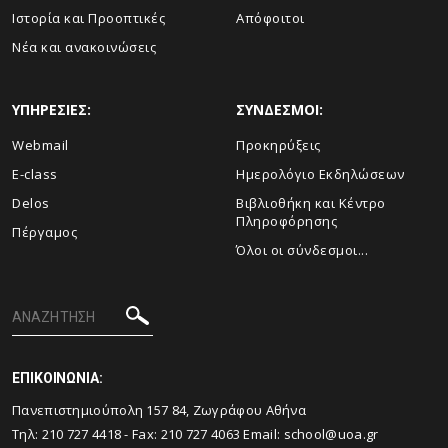
Ιστορία και Προοπτικές
Απόφοιτοι
Νέα και ανακοινώσεις
ΥΠΗΡΕΣΙΕΣ:
ΣΥΝΔΕΣΜΟΙ:
Webmail
Προκηρύξεις
E-class
Ημερολόγιο Εκδηλώσεων
Delos
Βιβλιοθήκη και Κέντρο
Πληροφόρησης
Πέργαμος
Όλοι οι σύνδεσμοι...
ΕΠΙΚΟΙΝΩΝΙΑ:
Πανεπιστημιούπολη 157 84, Ζωγράφου Αθήνα
Τηλ:
210 727 4418
- Fax:
210 727 4063
Email:
school@uoa.gr