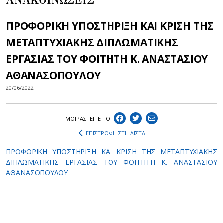
ΑΝΑΚΟΙΝΩΣΕΙΣ
ΠΡΟΦΟΡΙΚΗ ΥΠΟΣΤΗΡΙΞΗ ΚΑΙ ΚΡΙΣΗ ΤΗΣ
ΜΕΤΑΠΤΥΧΙΑΚΗΣ ΔΙΠΛΩΜΑΤΙΚΗΣ
ΕΡΓΑΣΙΑΣ ΤΟΥ ΦΟΙΤΗΤΗ Κ. ΑΝΑΣΤΑΣΙΟΥ
ΑΘΑΝΑΣΟΠΟΥΛΟΥ
20/06/2022
ΜΟΙΡΑΣΤEIΤΕ ΤΟ:
ΕΠΙΣΤΡΟΦΗ ΣΤΗ ΛΙΣΤΑ
ΠΡΟΦΟΡΙΚΗ ΥΠΟΣΤΗΡΙΞΗ ΚΑΙ ΚΡΙΣΗ ΤΗΣ ΜΕΤΑΠΤΥΧΙΑΚΗΣ
ΔΙΠΛΩΜΑΤΙΚΗΣ ΕΡΓΑΣΙΑΣ ΤΟΥ ΦΟΙΤΗΤΗ Κ. ΑΝΑΣΤΑΣΙΟΥ
ΑΘΑΝΑΣΟΠΟΥΛΟΥ