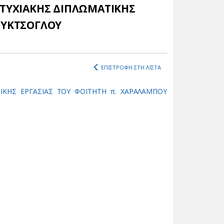
ΠΤΥΧΙΑΚΗΣ ΔΙΠΛΩΜΑΤΙΚΗΣ
ΟΥΚΤΣΟΓΛΟΥ
ΕΠΙΣΤΡΟΦΗ ΣΤΗ ΛΙΣΤΑ
ΙΚΗΣ ΕΡΓΑΣΙΑΣ ΤΟΥ ΦΟΙΤΗΤΗ π. ΧΑΡΑΛΑΜΠΟΥ