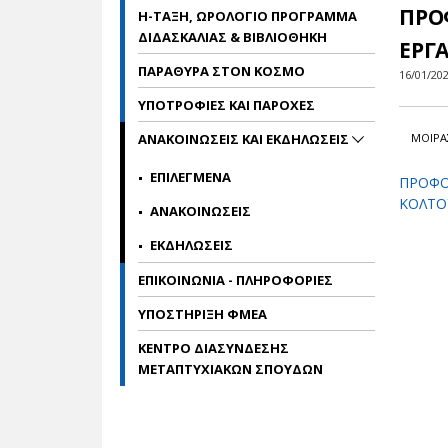
ΠΡΟ
Η-ΤΑΞΗ, ΩΡΟΛΟΓΙΟ ΠΡΟΓΡΑΜΜΑ
ΔΙΔΑΣΚΑΛΙΑΣ & ΒΙΒΛΙΟΘΗΚΗ
ΕΡΓ
ΠΑΡΑΘΥΡΑ ΣΤΟΝ ΚΟΣΜΟ
16/01/20
ΥΠΟΤΡΟΦΙΕΣ ΚΑΙ ΠΑΡΟΧΕΣ
ΜΟΙΡΑ
ΑΝΑΚΟΙΝΩΣΕΙΣ ΚΑΙ ΕΚΔΗΛΩΣΕΙΣ
ΕΠΙΛΕΓΜΕΝΑ
ΠΡΟΦΟ
ΚΟΛΤΟ
ΑΝΑΚΟΙΝΩΣΕΙΣ
ΕΚΔΗΛΩΣΕΙΣ
ΕΠΙΚΟΙΝΩΝΙΑ - ΠΛΗΡΟΦΟΡΙΕΣ
ΥΠΟΣΤΗΡΙΞΗ ΦΜΕΑ
ΚΕΝΤΡΟ ΔΙΑΣΥΝΔΕΣΗΣ
ΜΕΤΑΠΤΥΧΙΑΚΩΝ ΣΠΟΥΔΩΝ