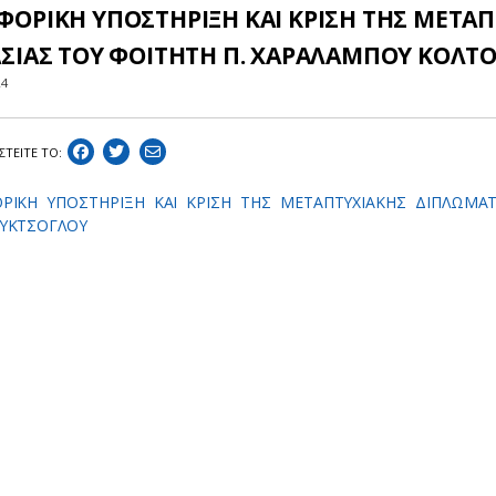
ΦΟΡΙΚΗ ΥΠΟΣΤΗΡΙΞΗ ΚΑΙ ΚΡΙΣΗ ΤΗΣ ΜΕΤΑ
ΑΣΙΑΣ ΤΟΥ ΦΟΙΤΗΤΗ Π. ΧΑΡΑΛΑΜΠΟΥ ΚΟΛΤ
24
ΣΤEIΤΕ ΤΟ:
ΡΙΚΗ ΥΠΟΣΤΗΡΙΞΗ ΚΑΙ ΚΡΙΣΗ ΤΗΣ ΜΕΤΑΠΤΥΧΙΑΚΗΣ ΔΙΠΛΩΜΑΤ
ΥΚΤΣΟΓΛΟΥ