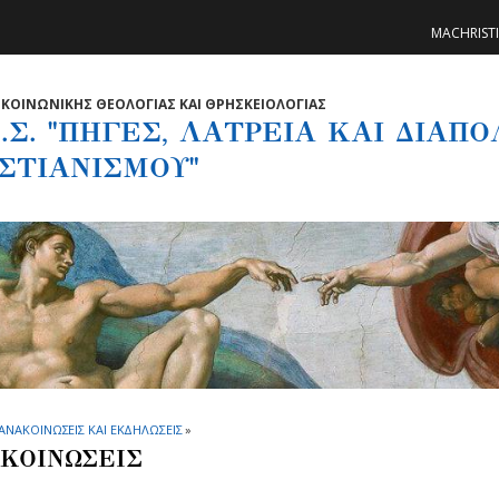
MACHRIST
ΚΟΙΝΩΝΙΚΗΣ ΘΕΟΛΟΓΙΑΣ ΚΑΙ ΘΡΗΣΚΕΙΟΛΟΓΙΑΣ
.Σ. "ΠΗΓΕΣ, ΛΑΤΡΕΙΑ ΚΑΙ ΔΙΑΠ
ΣΤΙΑΝΙΣΜΟΥ"
ΑΝΑΚΟΙΝΩΣΕΙΣ ΚΑΙ ΕΚΔΗΛΩΣΕΙΣ
»
ΚΟΙΝΩΣΕΙΣ