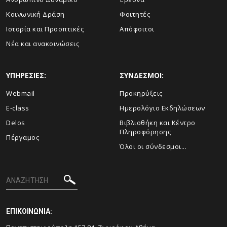
Κοινωνική Δράση
Φοιτητές
Ιστορία και Προοπτικές
Απόφοιτοι
Νέα και ανακοινώσεις
ΥΠΗΡΕΣΙΕΣ:
ΣΥΝΔΕΣΜΟΙ:
Webmail
Προκηρύξεις
E-class
Ημερολόγιο Εκδηλώσεων
Delos
Βιβλιοθήκη και Κέντρο
Πληροφόρησης
Πέργαμος
Όλοι οι σύνδεσμοι...
ΕΠΙΚΟΙΝΩΝΙΑ: