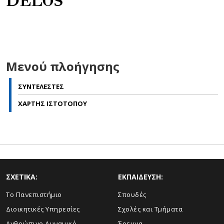
DELOS
Μενού πλοήγησης
ΣΥΝΤΕΛΕΣΤΕΣ
ΧΑΡΤΗΣ ΙΣΤΟΤΟΠΟΥ
ΣΧΕΤΙΚΑ:
ΕΚΠΑΙΔΕΥΣΗ:
Το Πανεπιστήμιο
Σπουδές
Διοικητικές Υπηρεσίες
Σχολές και Τμήματα
Ανθρώπινο Δυναμικό
Έρευνα