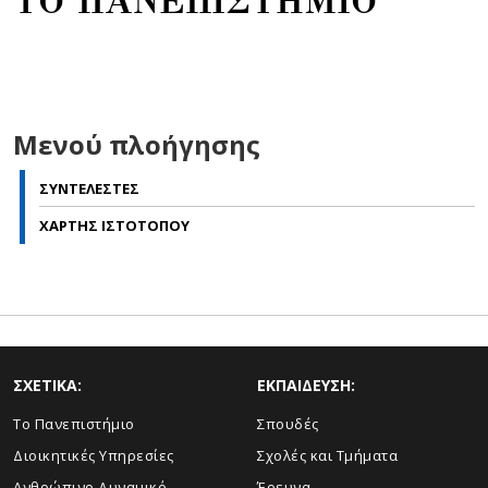
ΤΟ ΠΑΝΕΠΙΣΤΗΜΙΟ
Μενού πλοήγησης
ΣΥΝΤΕΛΕΣΤΕΣ
ΧΑΡΤΗΣ ΙΣΤΟΤΟΠΟΥ
ΣΧΕΤΙΚΑ:
ΕΚΠΑΙΔΕΥΣΗ:
Το Πανεπιστήμιο
Σπουδές
Διοικητικές Υπηρεσίες
Σχολές και Τμήματα
Ανθρώπινο Δυναμικό
Έρευνα