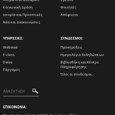
Κοινωνική Δράση
Φοιτητές
Ιστορία και Προοπτικές
Απόφοιτοι
Νέα και ανακοινώσεις
ΥΠΗΡΕΣΙΕΣ:
ΣΥΝΔΕΣΜΟΙ:
Webmail
Προκηρύξεις
E-class
Ημερολόγιο Εκδηλώσεων
Delos
Βιβλιοθήκη και Κέντρο
Πληροφόρησης
Πέργαμος
Όλοι οι σύνδεσμοι...
ΕΠΙΚΟΙΝΩΝΙΑ: