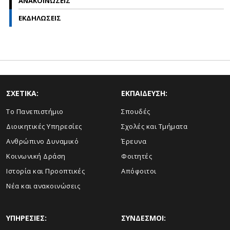
ΑΝΑΚΟΙΝΩΣΕΙΣ
ΕΚΔΗΛΩΣΕΙΣ
ΣΧΕΤΙΚΑ:
ΕΚΠΑΙΔΕΥΣΗ:
Το Πανεπιστήμιο
Σπουδές
Διοικητικές Υπηρεσίες
Σχολές και Τμήματα
Ανθρώπινο Δυναμικό
Έρευνα
Κοινωνική Δράση
Φοιτητές
Ιστορία και Προοπτικές
Απόφοιτοι
Νέα και ανακοινώσεις
ΥΠΗΡΕΣΙΕΣ:
ΣΥΝΔΕΣΜΟΙ: