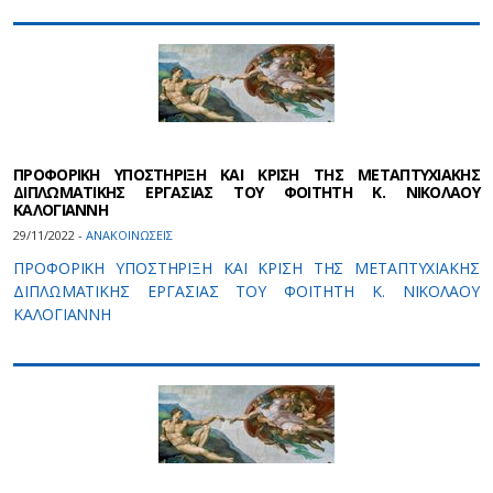
ΠΡΟΦΟΡΙΚΗ ΥΠΟΣΤΗΡΙΞΗ ΚΑΙ ΚΡΙΣΗ ΤΗΣ ΜΕΤΑΠΤΥΧΙΑΚΗΣ
ΔΙΠΛΩΜΑΤΙΚΗΣ ΕΡΓΑΣΙΑΣ ΤΟΥ ΦΟΙΤΗΤΗ Κ. ΝΙΚΟΛΑΟΥ
ΚΑΛΟΓΙΑΝΝΗ
29/11/2022 -
ΑΝΑΚΟΙΝΩΣΕΙΣ
ΠΡΟΦΟΡΙΚΗ ΥΠΟΣΤΗΡΙΞΗ ΚΑΙ ΚΡΙΣΗ ΤΗΣ ΜΕΤΑΠΤΥΧΙΑΚΗΣ
ΔΙΠΛΩΜΑΤΙΚΗΣ ΕΡΓΑΣΙΑΣ ΤΟΥ ΦΟΙΤΗΤΗ Κ. ΝΙΚΟΛΑΟΥ
ΚΑΛΟΓΙΑΝΝΗ