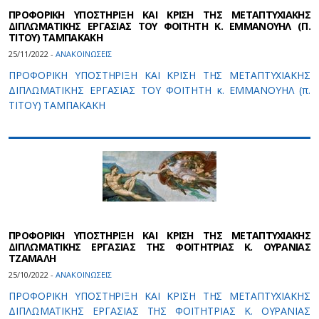
ΠΡΟΦΟΡΙΚΗ ΥΠΟΣΤΗΡΙΞΗ ΚΑΙ ΚΡΙΣΗ ΤΗΣ ΜΕΤΑΠΤΥΧΙΑΚΗΣ
ΔΙΠΛΩΜΑΤΙΚΗΣ ΕΡΓΑΣΙΑΣ ΤΟΥ ΦΟΙΤΗΤΗ Κ. ΕΜΜΑΝΟΥΗΛ (Π.
ΤΙΤΟΥ) ΤΑΜΠΑΚΑΚΗ
25/11/2022 -
ΑΝΑΚΟΙΝΩΣΕΙΣ
ΠΡΟΦΟΡΙΚΗ ΥΠΟΣΤΗΡΙΞΗ ΚΑΙ ΚΡΙΣΗ ΤΗΣ ΜΕΤΑΠΤΥΧΙΑΚΗΣ
ΔΙΠΛΩΜΑΤΙΚΗΣ ΕΡΓΑΣΙΑΣ ΤΟΥ ΦΟΙΤΗΤΗ κ. ΕΜΜΑΝΟΥΗΛ (π.
ΤΙΤΟΥ) ΤΑΜΠΑΚΑΚΗ
ΠΡΟΦΟΡΙΚΗ ΥΠΟΣΤΗΡΙΞΗ ΚΑΙ ΚΡΙΣΗ ΤΗΣ ΜΕΤΑΠΤΥΧΙΑΚΗΣ
ΔΙΠΛΩΜΑΤΙΚΗΣ ΕΡΓΑΣΙΑΣ ΤΗΣ ΦΟΙΤΗΤΡΙΑΣ Κ. ΟΥΡΑΝΙΑΣ
ΤΖΑΜΑΛΗ
25/10/2022 -
ΑΝΑΚΟΙΝΩΣΕΙΣ
ΠΡΟΦΟΡΙΚΗ ΥΠΟΣΤΗΡΙΞΗ ΚΑΙ ΚΡΙΣΗ ΤΗΣ ΜΕΤΑΠΤΥΧΙΑΚΗΣ
ΔΙΠΛΩΜΑΤΙΚΗΣ ΕΡΓΑΣΙΑΣ ΤΗΣ ΦΟΙΤΗΤΡΙΑΣ Κ. ΟΥΡΑΝΙΑΣ