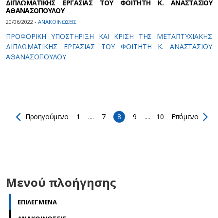
ΔΙΠΛΩΜΑΤΙΚΗΣ ΕΡΓΑΣΙΑΣ ΤΟΥ ΦΟΙΤΗΤΗ Κ. ΑΝΑΣΤΑΣΙΟΥ
ΑΘΑΝΑΣΟΠΟΥΛΟΥ
20/06/2022 -
ΑΝΑΚΟΙΝΩΣΕΙΣ
ΠΡΟΦΟΡΙΚΗ ΥΠΟΣΤΗΡΙΞΗ ΚΑΙ ΚΡΙΣΗ ΤΗΣ ΜΕΤΑΠΤΥΧΙΑΚΗΣ
ΔΙΠΛΩΜΑΤΙΚΗΣ ΕΡΓΑΣΙΑΣ ΤΟΥ ΦΟΙΤΗΤΗ Κ. ΑΝΑΣΤΑΣΙΟΥ
ΑΘΑΝΑΣΟΠΟΥΛΟΥ
Προηγούμενο
1
....
7
8
9
....
10
Επόμενο
Μενού πλοήγησης
ΕΠΙΛΕΓΜΕΝΑ