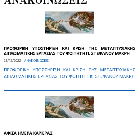
ΑΝΑΚΟΙΝΩΣΕΙΣ
ΠΡΟΦΟΡΙΚΗ ΥΠΟΣΤΗΡΙΞΗ ΚΑΙ ΚΡΙΣΗ ΤΗΣ ΜΕΤΑΠΤΥΧΙΑΚΗΣ
ΔΙΠΛΩΜΑΤΙΚΗΣ ΕΡΓΑΣΙΑΣ ΤΟΥ ΦΟΙΤΗΤΗ Π. ΣΤΕΦΑΝΟΥ ΜΑΚΡΗ
23/12/2022 -
ΑΝΑΚΟΙΝΩΣΕΙΣ
ΠΡΟΦΟΡΙΚΗ ΥΠΟΣΤΗΡΙΞΗ ΚΑΙ ΚΡΙΣΗ ΤΗΣ ΜΕΤΑΠΤΥΧΙΑΚΗΣ
ΔΙΠΛΩΜΑΤΙΚΗΣ ΕΡΓΑΣΙΑΣ ΤΟΥ ΦΟΙΤΗΤΗ π. ΣΤΕΦΑΝΟΥ ΜΑΚΡΗ
ΑΦΙΣΑ ΗΜΕΡΑ ΚΑΡΙΕΡΑΣ