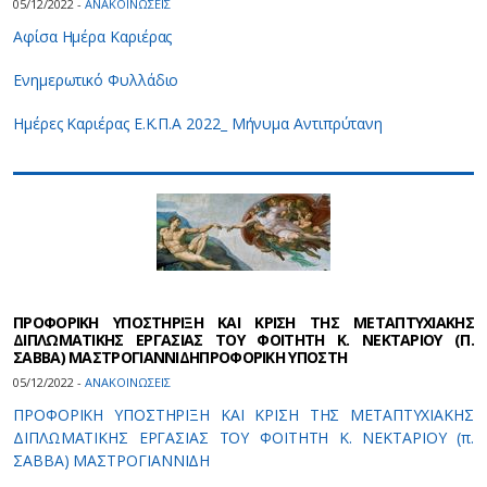
05/12/2022 -
ΑΝΑΚΟΙΝΩΣΕΙΣ
Αφίσα Ημέρα Καριέρας
Ενημερωτικό Φυλλάδιο
Ημέρες Καριέρας Ε.Κ.Π.Α 2022_ Μήνυμα Αντιπρύτανη
ΠΡΟΦΟΡΙΚΗ ΥΠΟΣΤΗΡΙΞΗ ΚΑΙ ΚΡΙΣΗ ΤΗΣ ΜΕΤΑΠΤΥΧΙΑΚΗΣ
ΔΙΠΛΩΜΑΤΙΚΗΣ ΕΡΓΑΣΙΑΣ ΤΟΥ ΦΟΙΤΗΤΗ Κ. ΝΕΚΤΑΡΙΟΥ (Π.
ΣΑΒΒΑ) ΜΑΣΤΡΟΓΙΑΝΝΙΔΗΠΡΟΦΟΡΙΚΗ ΥΠΟΣΤΗ
05/12/2022 -
ΑΝΑΚΟΙΝΩΣΕΙΣ
ΠΡΟΦΟΡΙΚΗ ΥΠΟΣΤΗΡΙΞΗ ΚΑΙ ΚΡΙΣΗ ΤΗΣ ΜΕΤΑΠΤΥΧΙΑΚΗΣ
ΔΙΠΛΩΜΑΤΙΚΗΣ ΕΡΓΑΣΙΑΣ ΤΟΥ ΦΟΙΤΗΤΗ Κ. ΝΕΚΤΑΡΙΟΥ (π.
ΣΑΒΒΑ) ΜΑΣΤΡΟΓΙΑΝΝΙΔΗ