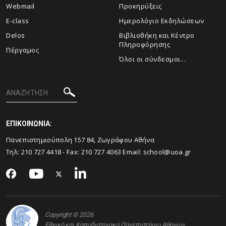
Webmail
Προκηρύξεις
E-class
Ημερολόγιο Εκδηλώσεων
Delos
Βιβλιοθήκη και Κέντρο
Πληροφόρησης
Πέργαμος
Όλοι οι σύνδεσμοι...
ΕΠΙΚΟΙΝΩΝΙΑ:
Πανεπιστημιούπολη 157 84, Ζωγράφου Αθήνα
Τηλ:
210 727 4418
- Fax:
210 727 4063
Email:
school@uoa.gr
Copyright © 2026
Εθνικό και Καποδιστριακό Πανεπιστήμιο Αθηνών