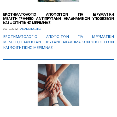
ΕΡΩΤΗΜΑΤΟΛΟΓΙΟ ΑΠΟΦΟΙΤΩΝ ΓΙΑ ΙΔΡΥΜΑΤΙΚΗ
ΜΕΛΕΤΗ_ΓΡΑΦΕΙΟ ΑΝΤΙΠΡΥΤΑΝΗ ΑΚΑΔΗΜΑΪΚΩΝ ΥΠΟΘΕΣΕΩΝ
ΚΑΙ ΦΟΙΤΗΤΙΚΗΣ ΜΕΡΙΜΝΑΣ
07/10/2022 -
ΑΝΑΚΟΙΝΩΣΕΙΣ
ΕΡΩΤΗΜΑΤΟΛΟΓΙΟ ΑΠΟΦΟΙΤΩΝ ΓΙΑ ΙΔΡΥΜΑΤΙΚΗ
ΜΕΛΕΤΗ_ΓΡΑΦΕΙΟ ΑΝΤΙΠΡΥΤΑΝΗ ΑΚΑΔΗΜΑΪΚΩΝ ΥΠΟΘΕΣΕΩΝ
ΚΑΙ ΦΟΙΤΗΤΙΚΗΣ ΜΕΡΙΜΝΑΣ