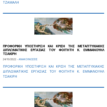
ΤΖΑΜΑΛΗ
ΠΡΟΦΟΡΙΚΗ ΥΠΟΣΤΗΡΙΞΗ ΚΑΙ ΚΡΙΣΗ ΤΗΣ ΜΕΤΑΠΤΥΧΙΑΚΗΣ
ΔΙΠΛΩΜΑΤΙΚΗΣ ΕΡΓΑΣΙΑΣ ΤΟΥ ΦΟΙΤΗΤΗ Κ. ΕΜΜΑΝΟΥΗΛ
ΤΣΑΚΙΡΗ
24/10/2022 -
ΑΝΑΚΟΙΝΩΣΕΙΣ
ΠΡΟΦΟΡΙΚΗ ΥΠΟΣΤΗΡΙΞΗ ΚΑΙ ΚΡΙΣΗ ΤΗΣ ΜΕΤΑΠΤΥΧΙΑΚΗΣ
ΔΙΠΛΩΜΑΤΙΚΗΣ ΕΡΓΑΣΙΑΣ ΤΟΥ ΦΟΙΤΗΤΗ Κ. ΕΜΜΑΝΟΥΗΛ
ΤΣΑΚΙΡΗ